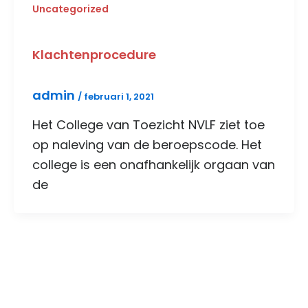
Uncategorized
Klachtenprocedure
admin
/
februari 1, 2021
Het College van Toezicht NVLF ziet toe
op naleving van de beroepscode. Het
college is een onafhankelijk orgaan van
de