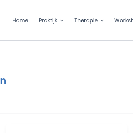
Home
Praktijk
Therapie
Works
in