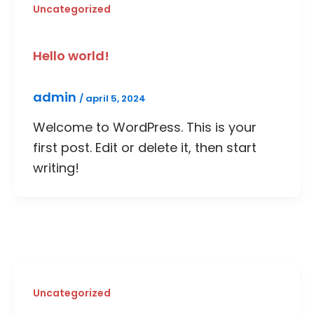
Uncategorized
Hello world!
admin
/
april 5, 2024
Welcome to WordPress. This is your
first post. Edit or delete it, then start
writing!
Uncategorized