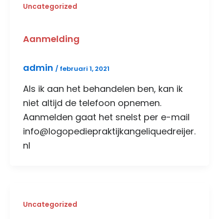
Uncategorized
Aanmelding
admin
/
februari 1, 2021
Als ik aan het behandelen ben, kan ik
niet altijd de telefoon opnemen.
Aanmelden gaat het snelst per e-mail
info@logopediepraktijkangeliquedreijer.
nl
Uncategorized