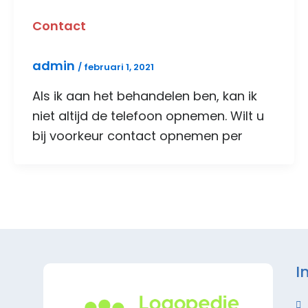
Contact
admin
/
februari 1, 2021
Als ik aan het behandelen ben, kan ik
niet altijd de telefoon opnemen. Wilt u
bij voorkeur contact opnemen per
I